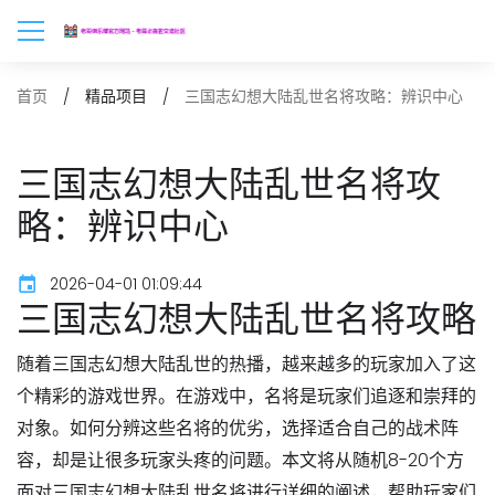
三国志幻想大陆乱世名将攻略：辨识中心
首页
精品项目
三国志幻想大陆乱世名将攻
略：辨识中心
2026-04-01 01:09:44
三国志幻想大陆乱世名将攻略
随着三国志幻想大陆乱世的热播，越来越多的玩家加入了这
个精彩的游戏世界。在游戏中，名将是玩家们追逐和崇拜的
对象。如何分辨这些名将的优劣，选择适合自己的战术阵
容，却是让很多玩家头疼的问题。本文将从随机8-20个方
面对三国志幻想大陆乱世名将进行详细的阐述，帮助玩家们