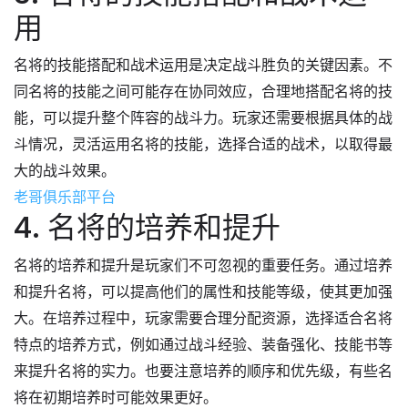
用
名将的技能搭配和战术运用是决定战斗胜负的关键因素。不
同名将的技能之间可能存在协同效应，合理地搭配名将的技
能，可以提升整个阵容的战斗力。玩家还需要根据具体的战
斗情况，灵活运用名将的技能，选择合适的战术，以取得最
大的战斗效果。
老哥俱乐部平台
4. 名将的培养和提升
名将的培养和提升是玩家们不可忽视的重要任务。通过培养
和提升名将，可以提高他们的属性和技能等级，使其更加强
大。在培养过程中，玩家需要合理分配资源，选择适合名将
特点的培养方式，例如通过战斗经验、装备强化、技能书等
来提升名将的实力。也要注意培养的顺序和优先级，有些名
将在初期培养时可能效果更好。