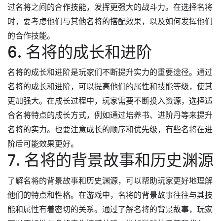
过名将之间的合作技能，发挥更强大的战斗力。在选择名将
时，要考虑他们与其他名将的搭配效果，以及如何发挥他们
的合作技能。
6. 名将的成长和进阶
名将的成长和进阶是玩家们不断提升实力的重要途径。通过
名将的成长和进阶，可以提高他们的属性和技能等级，使其
更加强大。在成长过程中，玩家需要不断投入资源，选择适
合名将特点的成长方式，例如通过培养书、进阶丹等来提升
名将的实力。也要注意成长的顺序和优先级，有些名将在进
阶后可能效果更好。
7. 名将的背景故事和历史渊源
了解名将的背景故事和历史渊源，可以帮助玩家更好地理解
他们的特点和性格。在游戏中，名将的背景故事往往与其技
能和属性有着密切的关系。通过了解名将的背景故事，玩家