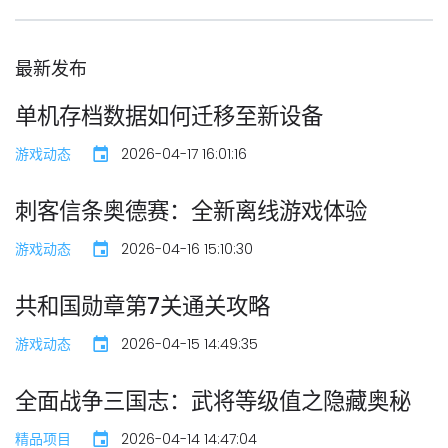
最新发布
单机存档数据如何迁移至新设备
游戏动态
2026-04-17 16:01:16
刺客信条奥德赛：全新离线游戏体验
游戏动态
2026-04-16 15:10:30
共和国勋章第7关通关攻略
游戏动态
2026-04-15 14:49:35
全面战争三国志：武将等级值之隐藏奥秘
精品项目
2026-04-14 14:47:04