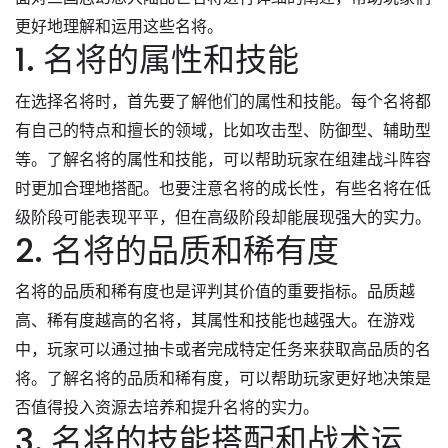
更好地理解和运用这些名将。
1. 名将的属性和技能
在选择名将时，首先要了解他们的属性和技能。每个名将都
有自己的特点和擅长的领域，比如攻击型、防御型、辅助型
等。了解名将的属性和技能，可以帮助玩家在组建战斗阵容
时更加合理地搭配。也要注意名将的成长性，有些名将在低
级阶段可能表现平平，但在高级阶段却能展现强大的实力。
2. 名将的品质和稀有度
名将的品质和稀有度也是评判其价值的重要指标。品质越
高、稀有度越高的名将，其属性和技能也越强大。在游戏
中，玩家可以通过抽卡或者完成特定任务来获取高品质的名
将。了解名将的品质和稀有度，可以帮助玩家更好地决策是
否值得投入资源去培养和提升名将的实力。
3. 名将的技能搭配和战术运