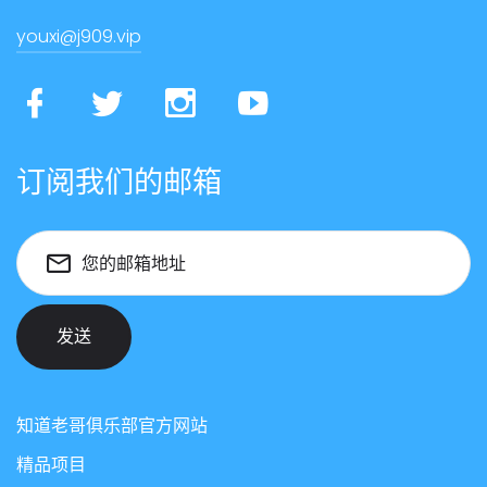
youxi@j909.vip
订阅我们的邮箱
您的邮箱地址
发送
知道老哥俱乐部官方网站
精品项目