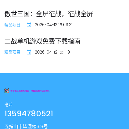
傲世三国：全屏征战，征战全屏
精品项目
2026-04-13 15:09:31
二战单机游戏免费下载指南
精品项目
2026-04-12 15:11:19
电话:
13594780521
五指山市毕湿楼318号