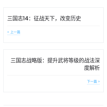
三国志14：征战天下，改变历史
< 上一篇
三国志战略版：提升武将等级的战法深
度解析
下一篇 >