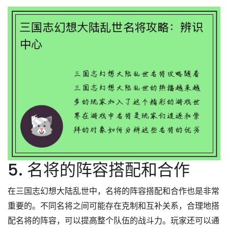
5. 名将的阵容搭配和合作
在三国志幻想大陆乱世中，名将的阵容搭配和合作也是非常
重要的。不同名将之间可能存在克制和互补关系，合理地搭
配名将的阵容，可以提高整个队伍的战斗力。玩家还可以通