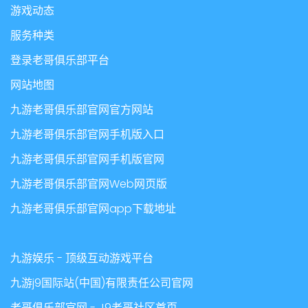
游戏动态
服务种类
登录老哥俱乐部平台
网站地图
九游老哥俱乐部官网官方网站
九游老哥俱乐部官网手机版入口
九游老哥俱乐部官网手机版官网
九游老哥俱乐部官网Web网页版
九游老哥俱乐部官网app下载地址
九游娱乐 - 顶级互动游戏平台
九游j9国际站(中国)有限责任公司官网
老哥俱乐部官网 - J9老哥社区首页