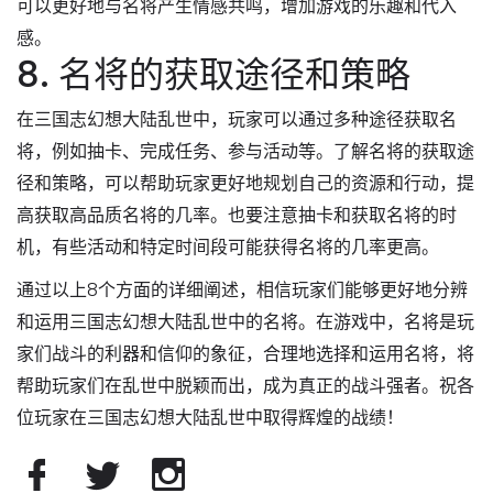
可以更好地与名将产生情感共鸣，增加游戏的乐趣和代入
感。
8. 名将的获取途径和策略
在三国志幻想大陆乱世中，玩家可以通过多种途径获取名
将，例如抽卡、完成任务、参与活动等。了解名将的获取途
径和策略，可以帮助玩家更好地规划自己的资源和行动，提
高获取高品质名将的几率。也要注意抽卡和获取名将的时
机，有些活动和特定时间段可能获得名将的几率更高。
通过以上8个方面的详细阐述，相信玩家们能够更好地分辨
和运用三国志幻想大陆乱世中的名将。在游戏中，名将是玩
家们战斗的利器和信仰的象征，合理地选择和运用名将，将
帮助玩家们在乱世中脱颖而出，成为真正的战斗强者。祝各
位玩家在三国志幻想大陆乱世中取得辉煌的战绩！