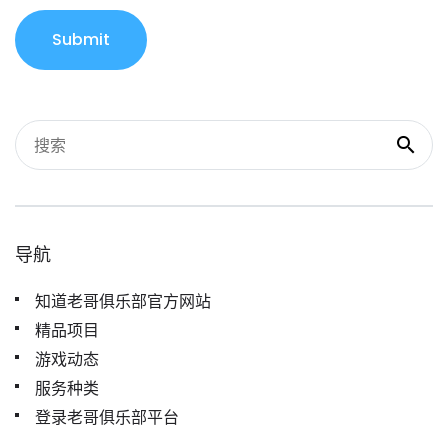
Submit
导航
知道老哥俱乐部官方网站
精品项目
游戏动态
服务种类
登录老哥俱乐部平台