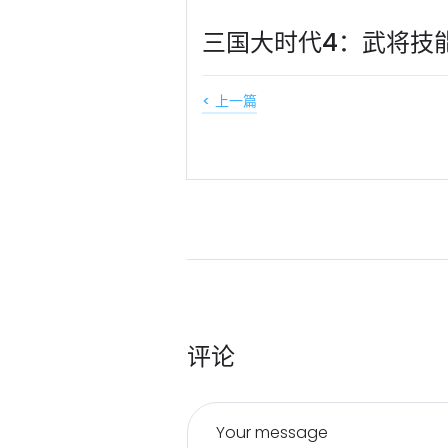
三国大时代4：武将技
< 上一篇
评论
Your message