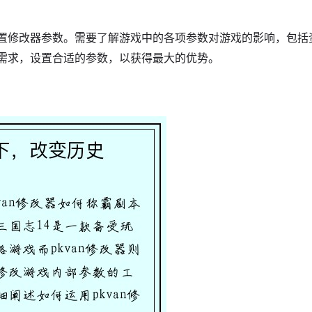
设置修改器参数。需要了解游戏中的各项参数对游戏的影响，包括
需求，设置合适的参数，以获得最大的优势。