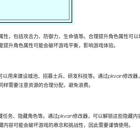
色的属性，包括攻击力、防御力、生命值等。合理提升角色属性可以
度提升角色属性可能会破坏游戏平衡，影响游戏体验。
可以用来建设城池、招募士兵、研发科技等。通过pkvan修改器
同样需要注意资源的合理分配，避免浪费。
藏任务、隐藏角色等。通过pkvan修改器，可以解锁这些隐藏内
藏内容可能会破坏游戏的悬念和挑战性，因此需要谨慎使用。