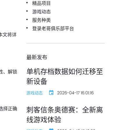
精品项目
游戏动态
服务种类
登录老哥俱乐部平台
本文将详
最新发布
单机存档数据如何迁移至
性、解锁
新设备
游戏动态
2026-04-17 16:01:16
刺客信条奥德赛：全新离
选择正确
线游戏体验