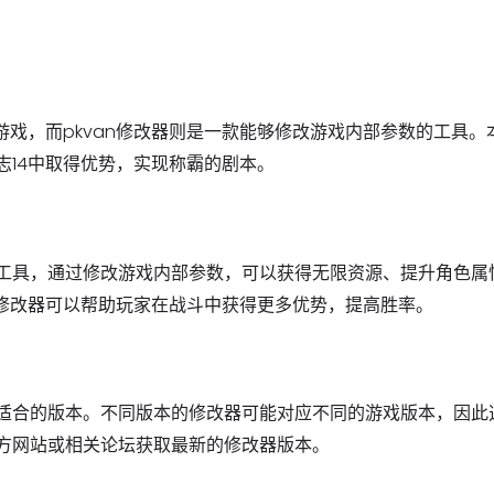
游戏，而pkvan修改器则是一款能够修改游戏内部参数的工具。
国志14中取得优势，实现称霸的剧本。
修改工具，通过修改游戏内部参数，可以获得无限资源、提升角色属
an修改器可以帮助玩家在战斗中获得更多优势，提高胜率。
选择适合的版本。不同版本的修改器可能对应不同的游戏版本，因此
方网站或相关论坛获取最新的修改器版本。