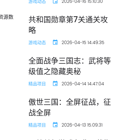
游戏动态
2026-04-16 15:10:30
资源数
共和国勋章第7关通关攻
略
游戏动态
2026-04-15 14:49:35
全面战争三国志：武将等
级值之隐藏奥秘
精品项目
2026-04-14 14:47:04
傲世三国：全屏征战，征
战全屏
精品项目
2026-04-13 15:09:31