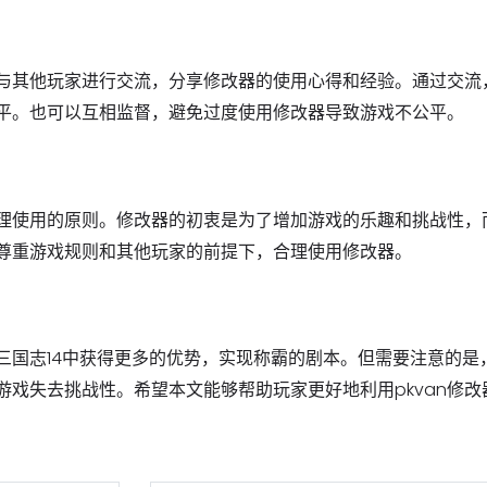
可以与其他玩家进行交流，分享修改器的使用心得和经验。通过交流
平。也可以互相监督，避免过度使用修改器导致游戏不公平。
持合理使用的原则。修改器的初衷是为了增加游戏的乐趣和挑战性，
尊重游戏规则和其他玩家的前提下，合理使用修改器。
在三国志14中获得更多的优势，实现称霸的剧本。但需要注意的是
游戏失去挑战性。希望本文能够帮助玩家更好地利用pkvan修改