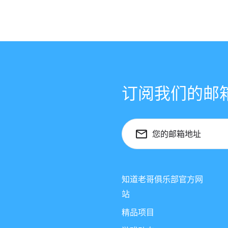
订阅我们的邮
您的邮箱地址
知道老哥俱乐部官方网
站
精品项目