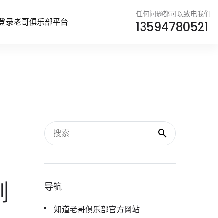
任何问题都可以致电我们
登录老哥俱乐部平台
13594780521
剧
导航
知道老哥俱乐部官方网站