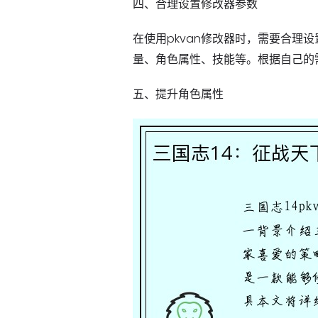
四、合理设置修改器参数
在使用pkvan修改器时，需要合理
量、角色属性、技能等。根据自己的
五、提升角色属性