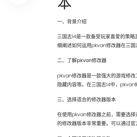
本
一、背景介绍
三国志14是一款备受玩家喜爱的策略
细阐述如何运用pkvan修改器在三
二、了解pkvan修改器
pkvan修改器是一款强大的游戏
隐藏内容等。在三国志14中，pkv
三、选择适合的修改器版本
在使用pkvan修改器之前，需要
的修改器版本非常重要。可以通过官