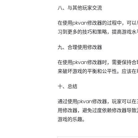
八、与其他玩家交流
在使用pkvan修改器的过程中，
习到更多的技巧和策略，提高游戏水
九、合理使用修改器
在使用pkvan修改器时，需要保
来破坏游戏的平衡和公平性。应该在
十、总结
通过使用pkvan修改器，玩家可以
用修改器，避免过度依赖修改器导致
游戏的乐趣。