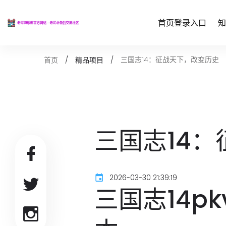
首页登录入口
知
三国志14：征战天下，改变历史
首页
精品项目
三国志14
2026-03-30 21:39:19
三国志14p