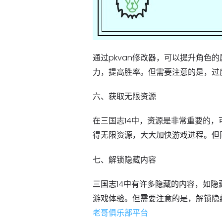
通过pkvan修改器，可以提升角
力，提高胜率。但需要注意的是，过
六、获取无限资源
在三国志14中，资源是非常重要的，
得无限资源，大大加快游戏进程。但
七、解锁隐藏内容
三国志14中有许多隐藏的内容，如隐
游戏体验。但需要注意的是，解锁隐
老哥俱乐部平台