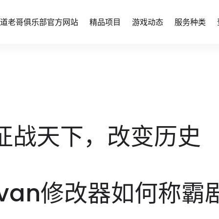
道老哥俱乐部官方网站
精品项目
游戏动态
服务种类
：征战天下，改变历史
kvan修改器如何称霸